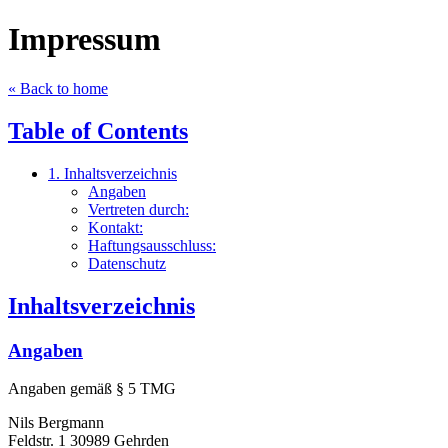
Impressum
« Back to home
Table of Contents
1. Inhaltsverzeichnis
Angaben
Vertreten durch:
Kontakt:
Haftungsausschluss:
Datenschutz
Inhaltsverzeichnis
Angaben
Angaben gemäß § 5 TMG
Nils Bergmann
Feldstr. 1 30989 Gehrden